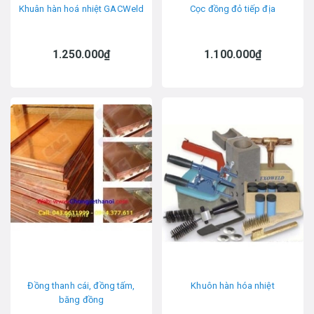
Khuân hàn hoá nhiệt GACWeld
Cọc đồng đỏ tiếp địa
1.250.000₫
1.100.000₫
Đồng thanh cái, đồng tấm,
Khuôn hàn hóa nhiệt
băng đồng