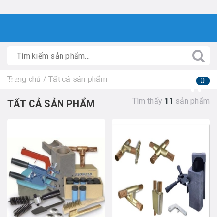
Trang chủ
/
Tất cả sản phẩm
0
Tìm thấy
11
sản phẩm
TẤT CẢ SẢN PHẨM