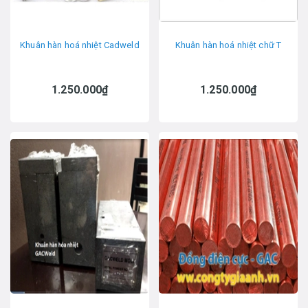
Khuân hàn hoá nhiệt Cadweld
Khuân hàn hoá nhiệt chữ T
1.250.000₫
1.250.000₫