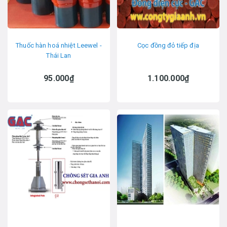
Thuốc hàn hoá nhiệt Leewel -
Cọc đồng đỏ tiếp địa
Thái Lan
95.000₫
1.100.000₫