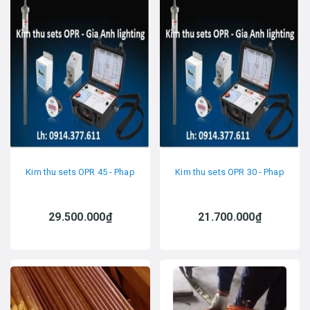
Kim thu sets OPR 45 - Phap
Kim thu sets OPR 30 - Phap
29.500.000₫
21.700.000₫