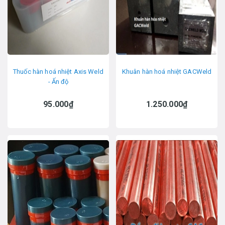
Thuốc hàn hoá nhiệt Axis Weld
Khuân hàn hoá nhiệt GACWeld
- Ấn độ
95.000₫
1.250.000₫