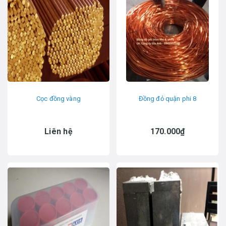
Cọc đồng vàng
Đồng đỏ quận phi 8
Liên hệ
170.000₫