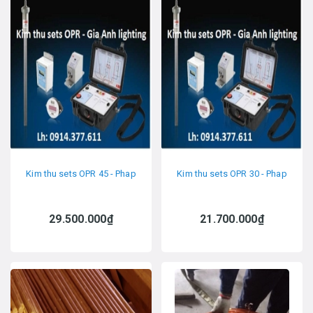
Kim thu sets OPR 45 - Phap
Kim thu sets OPR 30 - Phap
29.500.000₫
21.700.000₫