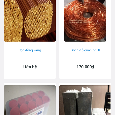
Cọc đồng vàng
Đồng đỏ quận phi 8
Liên hệ
170.000₫