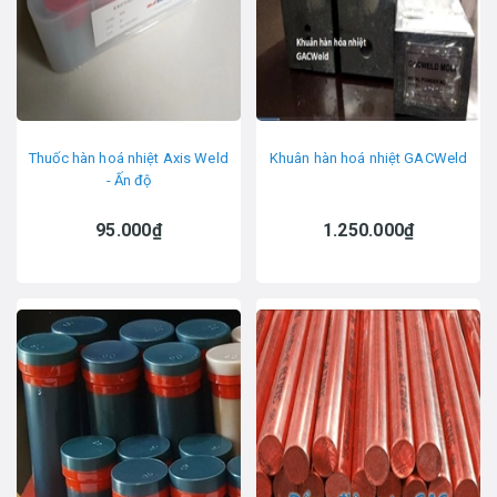
Thuốc hàn hoá nhiệt Axis Weld
Khuân hàn hoá nhiệt GACWeld
- Ấn độ
95.000₫
1.250.000₫