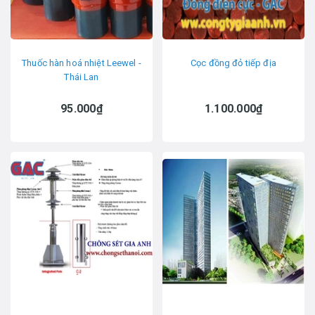
Thuốc hàn hoá nhiệt Leewel -
Cọc đồng đỏ tiếp địa
Thái Lan
95.000₫
1.100.000₫