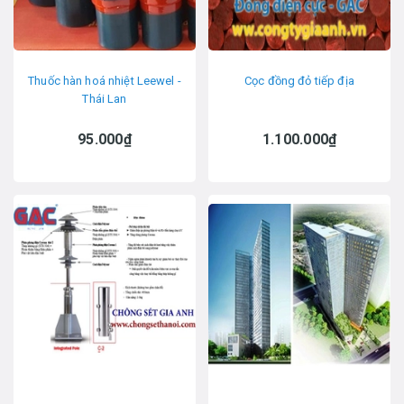
Thuốc hàn hoá nhiệt Leewel -
Cọc đồng đỏ tiếp địa
Thái Lan
95.000₫
1.100.000₫