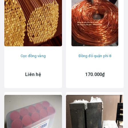
Cọc đồng vàng
Đồng đỏ quận phi 8
Liên hệ
170.000₫