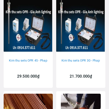
Kim thu sets OPR 45 - Phap
Kim thu sets OPR 30 - Phap
29.500.000₫
21.700.000₫