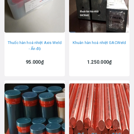
Thuốc hàn hoá nhiệt Axis Weld
Khuân hàn hoá nhiệt GACWeld
- Ấn độ
95.000₫
1.250.000₫