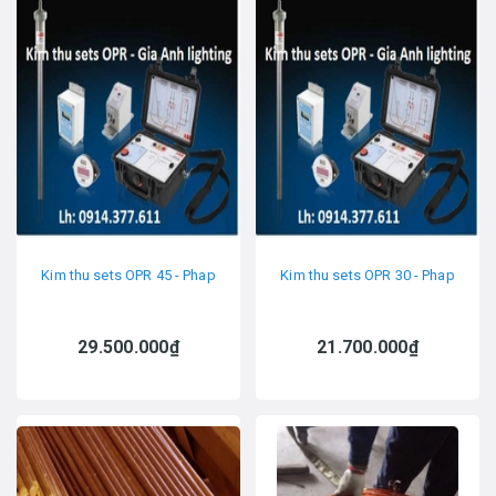
Kim thu sets OPR 45 - Phap
Kim thu sets OPR 30 - Phap
29.500.000₫
21.700.000₫