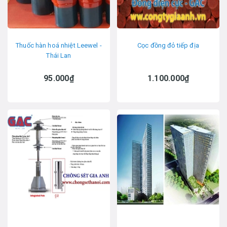
Thuốc hàn hoá nhiệt Leewel -
Cọc đồng đỏ tiếp địa
Thái Lan
95.000₫
1.100.000₫