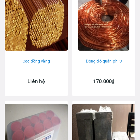
Cọc đồng vàng
Đồng đỏ quận phi 8
Liên hệ
170.000₫