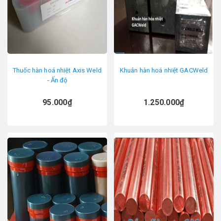
Thuốc hàn hoá nhiệt Axis Weld
Khuân hàn hoá nhiệt GACWeld
- Ấn độ
95.000₫
1.250.000₫