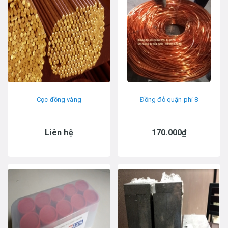
Cọc đồng vàng
Đồng đỏ quận phi 8
Liên hệ
170.000₫