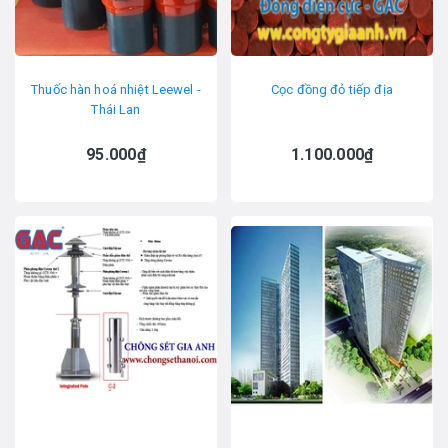
Thuốc hàn hoá nhiệt Leewel -
Cọc đồng đỏ tiếp địa
Thái Lan
95.000₫
1.100.000₫