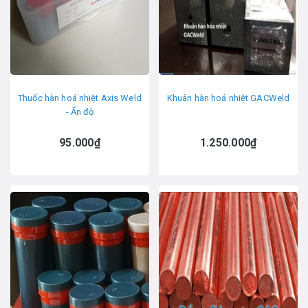
Thuốc hàn hoá nhiệt Axis Weld
Khuân hàn hoá nhiệt GACWeld
- Ấn độ
95.000₫
1.250.000₫