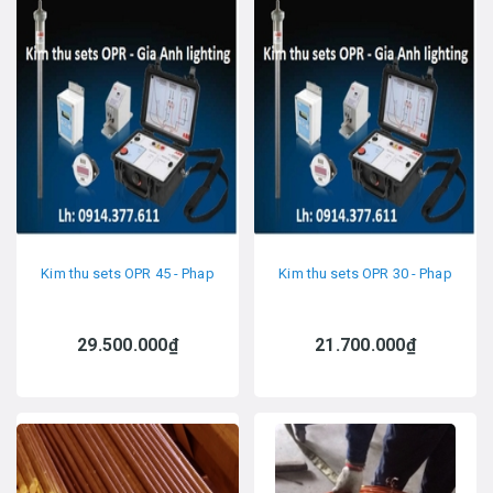
Kim thu sets OPR 45 - Phap
Kim thu sets OPR 30 - Phap
29.500.000₫
21.700.000₫