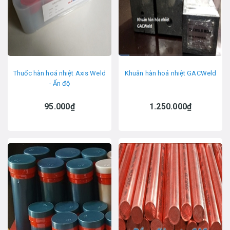
Thuốc hàn hoá nhiệt Axis Weld
Khuân hàn hoá nhiệt GACWeld
- Ấn độ
95.000₫
1.250.000₫