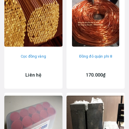
Cọc đồng vàng
Đồng đỏ quận phi 8
Liên hệ
170.000₫