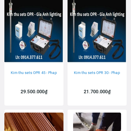
Kim thu sets OPR 45 - Phap
Kim thu sets OPR 30 - Phap
29.500.000₫
21.700.000₫