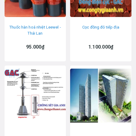
Thuốc hàn hoá nhiệt Leewel -
Cọc đồng đỏ tiếp địa
Thái Lan
95.000₫
1.100.000₫