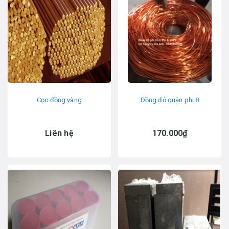
Cọc đồng vàng
Đồng đỏ quận phi 8
Liên hệ
170.000₫