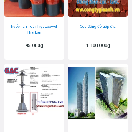
Thuốc hàn hoá nhiệt Leewel -
Cọc đồng đỏ tiếp địa
Thái Lan
95.000₫
1.100.000₫