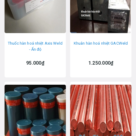
Thuốc hàn hoá nhiệt Axis Weld
Khuân hàn hoá nhiệt GACWeld
- Ấn độ
95.000₫
1.250.000₫