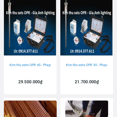
Kim thu sets OPR 45 - Phap
Kim thu sets OPR 30 - Phap
29.500.000₫
21.700.000₫