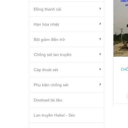
Đồng thanh cái
Hàn hóa nhiệt
Bột giảm điện trở
Chống sét lan truyền
Cáp thoát sét
CHỐ
Phụ kiện chống sét
Dowload tài liệu
Lan truyền Hakel - Séc