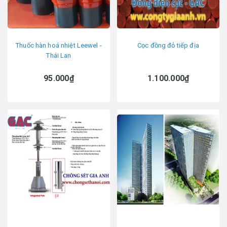
Thuốc hàn hoá nhiệt Leewel -
Cọc đồng đỏ tiếp địa
Thái Lan
95.000₫
1.100.000₫