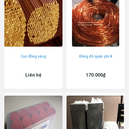
Cọc đồng vàng
Đồng đỏ quận phi 8
Liên hệ
170.000₫