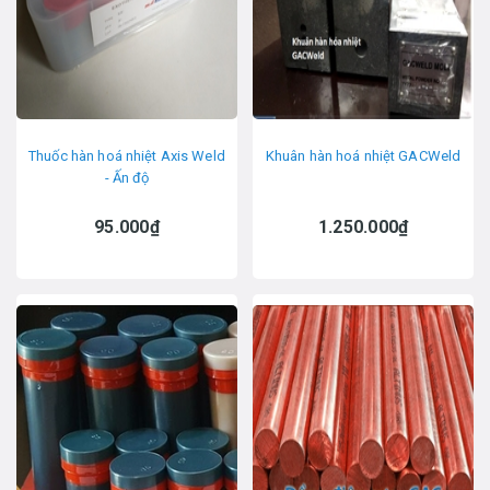
Thuốc hàn hoá nhiệt Axis Weld
Khuân hàn hoá nhiệt GACWeld
- Ấn độ
95.000₫
1.250.000₫