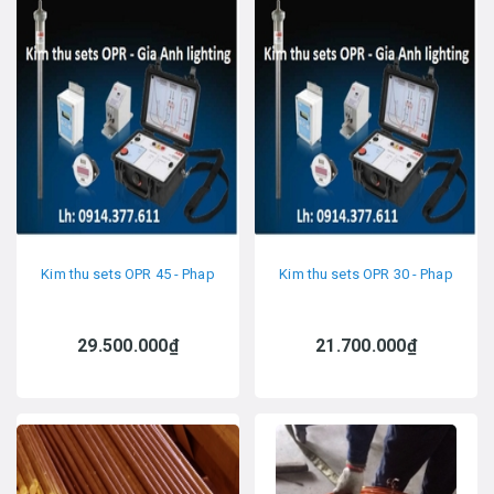
Kim thu sets OPR 45 - Phap
Kim thu sets OPR 30 - Phap
29.500.000₫
21.700.000₫