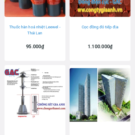
Thuốc hàn hoá nhiệt Leewel -
Cọc đồng đỏ tiếp địa
Thái Lan
95.000₫
1.100.000₫