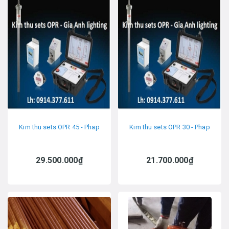
Kim thu sets OPR 45 - Phap
Kim thu sets OPR 30 - Phap
29.500.000₫
21.700.000₫