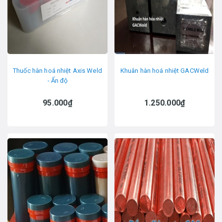
Thuốc hàn hoá nhiệt Axis Weld
Khuân hàn hoá nhiệt GACWeld
- Ấn độ
95.000₫
1.250.000₫