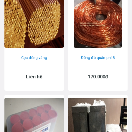
Cọc đồng vàng
Đồng đỏ quận phi 8
Liên hệ
170.000₫