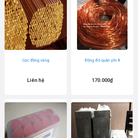
Cọc đồng vàng
Đồng đỏ quận phi 8
Liên hệ
170.000₫