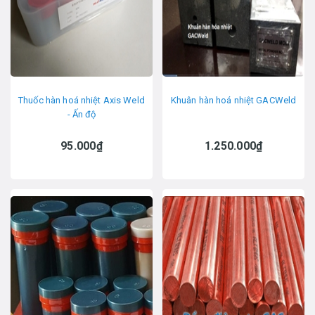
Thuốc hàn hoá nhiệt Axis Weld
Khuân hàn hoá nhiệt GACWeld
- Ấn độ
95.000₫
1.250.000₫