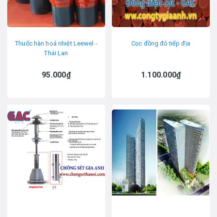
Thuốc hàn hoá nhiệt Leewel -
Cọc đồng đỏ tiếp địa
Thái Lan
95.000₫
1.100.000₫