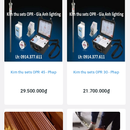
Kim thu sets OPR 45 - Phap
Kim thu sets OPR 30 - Phap
29.500.000₫
21.700.000₫