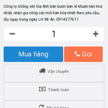
Công ty chống sét Gia Anh bán buôn bán lẻ khuân hàn hóa
nhiệt, nhận gia công các mối hàn hóa nhiệt theo yêu cầu,
lấy ngay trong ngày LH Mr An: 0914377611
Mua hàng
Gọi
Vận chuyển
Thanh toán
Đổi trả hàng