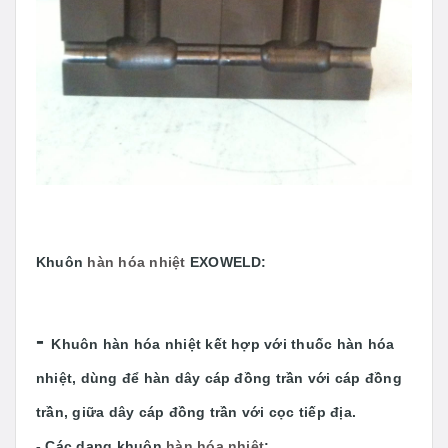
Khuôn
hàn hóa nhiệt
EXOWELD:
-
Khuôn hàn hóa nhiệt kết hợp với thuốc hàn hóa
nhiệt, dùng để hàn dây cáp đồng trần với cáp đồng
trần, giữa dây cáp đồng trần với cọc tiếp địa.
- Các dạng khuôn
hàn hóa nhiệt
: