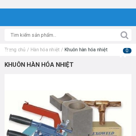
Trang chủ
/
Hàn hóa nhiệt
/
Khuôn hàn hóa nhiệt
0
KHUÔN HÀN HÓA NHIỆT