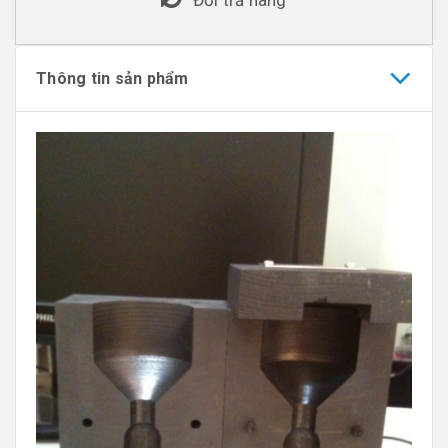
Thông tin sản phẩm