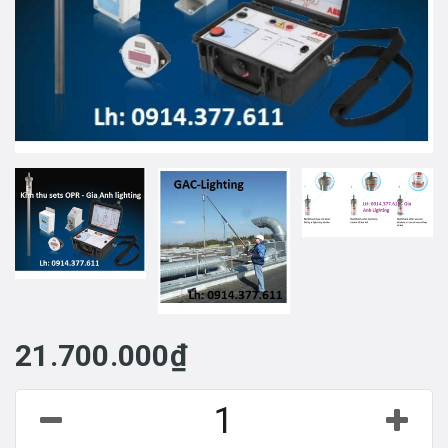
21.700.000₫