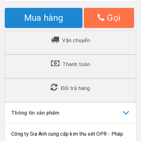
Mua hàng
Gọi
Vận chuyển
Thanh toán
Đổi trả hàng
Thông tin sản phẩm
Công ty Gia Anh cung cấp kim thu sét OPR - Pháp