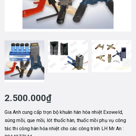
prev
2.500.000₫
Gia Anh cung cấp trọn bộ khuân hàn hóa nhiệt Exoweld,
súng mồi, que mồi, lót thuốc hàn, thuốc mồi phụ vụ công
tác thi công hàn hóa nhiệt cho các công trình LH Mr An :