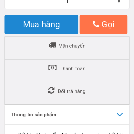
Mua hàng
Gọi
Vận chuyển
Thanh toán
Đổi trả hàng
Thông tin sản phẩm