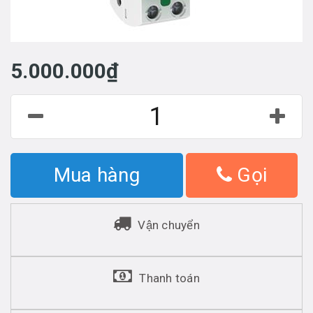
5.000.000₫
Mua hàng
Gọi
Vận chuyển
Thanh toán