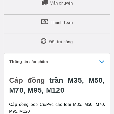
Vận chuyển
Thanh toán
Đổi trả hàng
Thông tin sản phẩm
Cáp đồng
trần M35, M50,
M70, M95, M120
Cáp đồng bọp Cu/Pvc các loại M35, M50, M70,
M95, M120