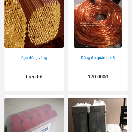
Cọc đồng vàng
Đồng đỏ quận phi 8
Liên hệ
170.000₫