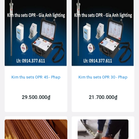
Kim thu sets OPR 45 - Phap
Kim thu sets OPR 30 - Phap
29.500.000₫
21.700.000₫