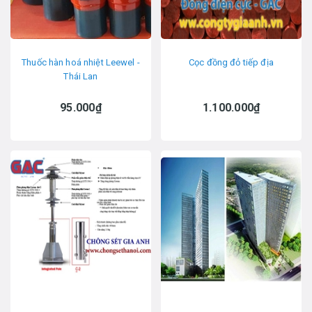
Thuốc hàn hoá nhiệt Leewel -
Cọc đồng đỏ tiếp địa
Thái Lan
95.000₫
1.100.000₫