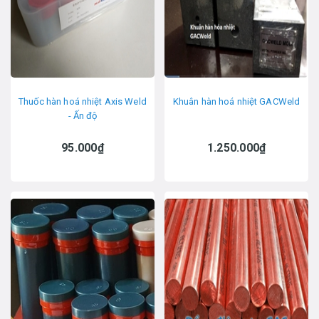
Thuốc hàn hoá nhiệt Axis Weld
Khuân hàn hoá nhiệt GACWeld
- Ấn độ
95.000₫
1.250.000₫