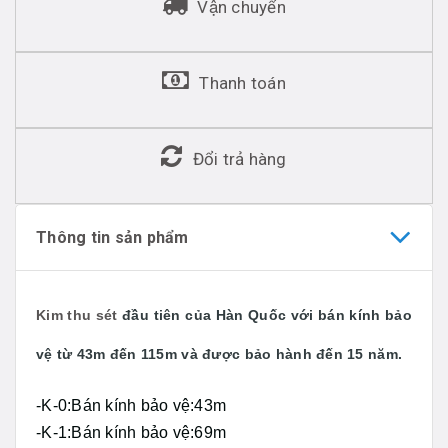
Vận chuyển
Thanh toán
Đổi trả hàng
Thông tin sản phẩm
Kim thu sét
đầu tiên của Hàn Quốc với bán kính bảo
vệ từ 43m đến 115m và được bảo hành đến 15 năm.
-K-0:Bán kính bảo vệ:43m
-K-1:Bán kính bảo vệ:69m