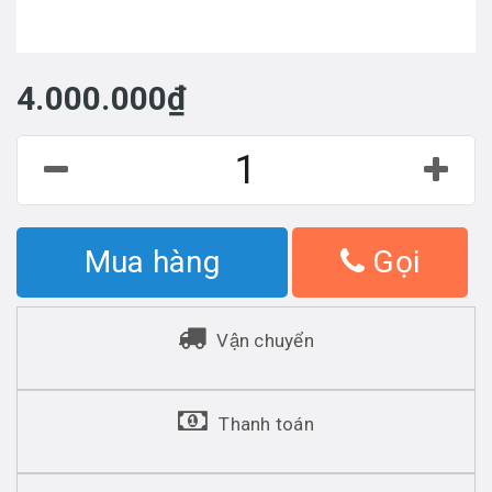
4.000.000₫
Mua hàng
Gọi
Vận chuyển
Thanh toán