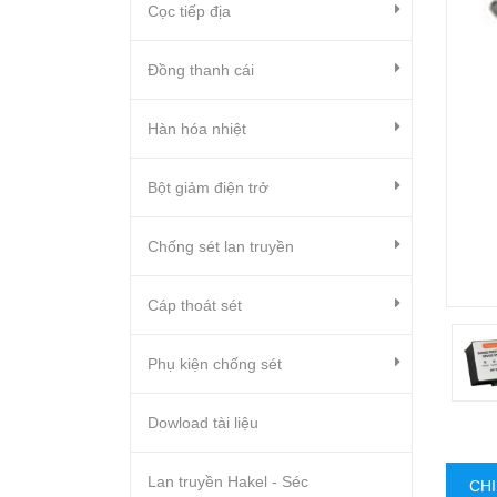
Cọc tiếp địa
Đồng thanh cái
Hàn hóa nhiệt
Bột giảm điện trở
Chống sét lan truyền
Cáp thoát sét
Phụ kiện chống sét
Dowload tài liệu
Lan truyền Hakel - Séc
CHI