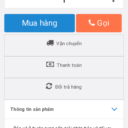
Mua hàng
Gọi
Vận chuyển
Thanh toán
Đổi trả hàng
Thông tin sản phẩm