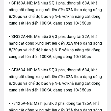
• SF163A-NE: Mã hiệu SF, 1 pha, dòng tải 63A, khả
năng cắt dòng xung sét lên đến 32A theo dạng sóng
8/20µs và chế độ bảo vệ N-E vớikhả năng cắt dòng
xung sét lên đến 100KA, dạng sóng 10/350µs
• SF332A-NE: Mã hiệu SF, 3 pha, dòng tải 32A, khả
năng cắt dòng xung sét lên đến 32A theo dạng sóng
8/20µs và chế độ bảo vệ N-E vớikhả năng cắt dòng
xung sét lên đến 100KA, dạng sóng 10/350µs
• SF363A-NE: Mã hiệu SF, 3 pha, dòng tải 63A, khả
năng cắt dòng xung sét lên đến 32A theo dạng sóng
8/20µs và chế độ bảo vệ N-E vớikhả năng cắt dòng
xung sét lên đến 100KA, dạng sóng 10/350µs
• F3125A-NE: Mã hiệu SF, 3 pha, dòng tải 125A, khả
năng cắt dòng xung sét lên đến 32A theo dạng sóng