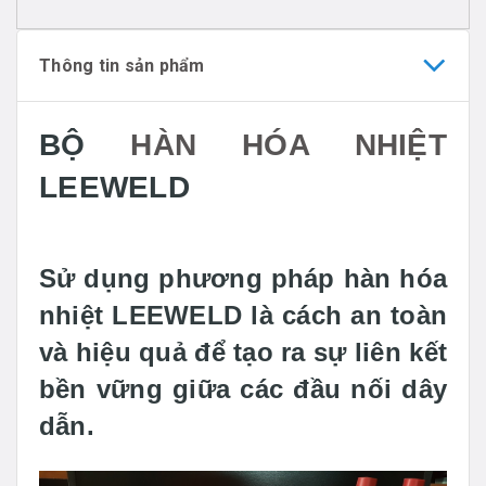
Thông tin sản phẩm
BỘ
HÀN HÓA NHIỆT
LEEWELD
Sử dụng phương pháp hàn hóa
nhiệt LEEWELD là cách an toàn
và hiệu quả để tạo ra sự liên kết
bền vững giữa các đầu nối dây
dẫn.