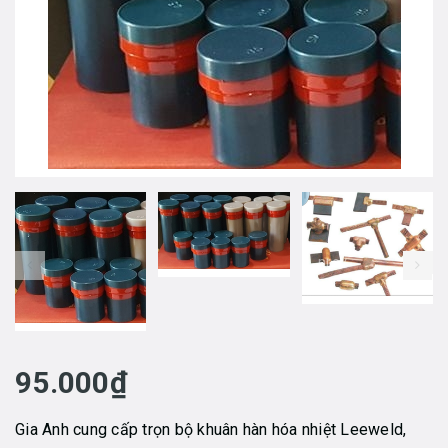
prev
95.000₫
Gia Anh cung cấp trọn bộ khuân hàn hóa nhiệt Leeweld,