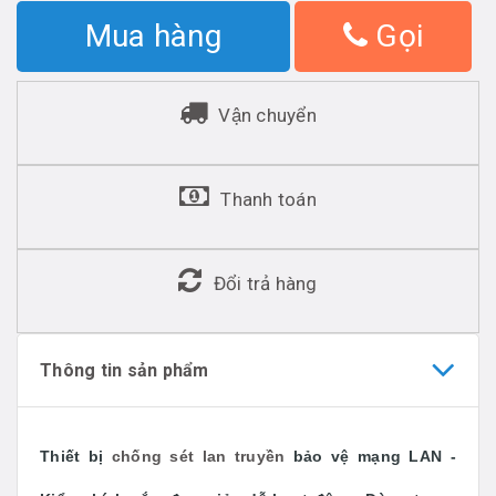
Mua hàng
Gọi
Vận chuyển
Thanh toán
Đổi trả hàng
Thông tin sản phẩm
Thiết bị
chống sét lan truyền
bảo vệ mạng LAN -