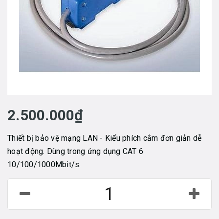
2.500.000₫
Thiết bị bảo vệ mạng LAN - Kiểu phích cắm đơn giản dễ
hoạt động. Dùng trong ứng dụng CAT 6
10/100/1000Mbit/s.