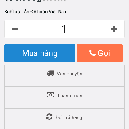
Xuất xứ : Ấn Độ hoặc Việt Nam
Mua hàng
Gọi
Vận chuyển
Thanh toán
Đổi trả hàng