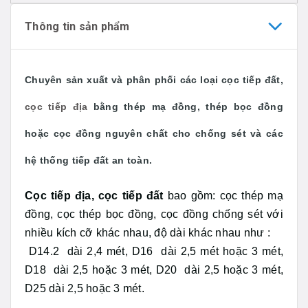
Thông tin sản phẩm
Chuyên sản xuất và phân phối các loại cọc tiếp đất,
cọc tiếp địa
bằng thép mạ đồng, thép bọc đồng
hoặc cọc đồng nguyên chất cho chống sét và các
hệ thống tiếp đất an toàn.
Cọc tiếp địa, cọc tiếp đất
bao gồm: cọc thép mạ
đồng, cọc thép bọc đồng, cọc đồng chống sét với
nhiều kích cỡ khác nhau, độ dài khác nhau như :
D14.2 dài 2,4 mét, D16 dài 2,5 mét hoặc 3 mét,
D18 dài 2,5 hoặc 3 mét, D20 dài 2,5 hoặc 3 mét,
D25 dài 2,5 hoặc 3 mét.